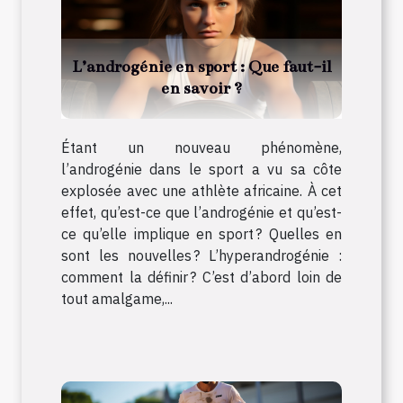
L’androgénie en sport : Que faut-il
en savoir ?
Étant un nouveau phénomène,
l’androgénie dans le sport a vu sa côte
explosée avec une athlète africaine. À cet
effet, qu’est-ce que l’androgénie et qu’est-
ce qu’elle implique en sport ? Quelles en
sont les nouvelles ? L’hyperandrogénie :
comment la définir ? C’est d’abord loin de
tout amalgame,...