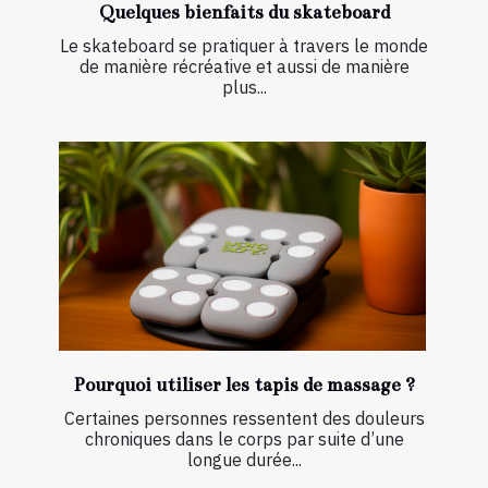
Quelques bienfaits du skateboard
Le skateboard se pratiquer à travers le monde
de manière récréative et aussi de manière
plus...
Pourquoi utiliser les tapis de massage ?
Certaines personnes ressentent des douleurs
chroniques dans le corps par suite d’une
longue durée...