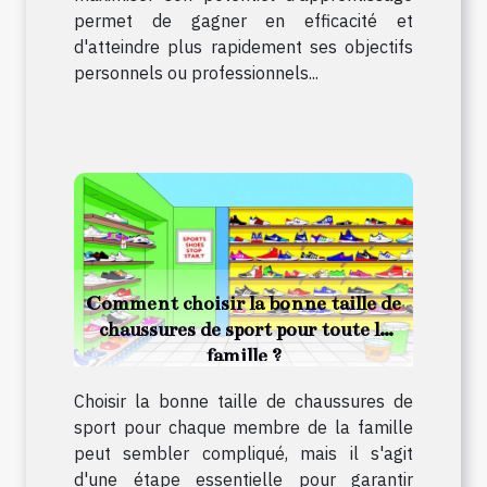
permet de gagner en efficacité et
d'atteindre plus rapidement ses objectifs
personnels ou professionnels...
Comment choisir la bonne taille de
chaussures de sport pour toute la
famille ?
Choisir la bonne taille de chaussures de
sport pour chaque membre de la famille
peut sembler compliqué, mais il s'agit
d'une étape essentielle pour garantir