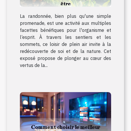
être
La randonnée, bien plus qu'une simple
promenade, est une activité aux multiples
facettes bénéfiques pour l'organisme et
l’esprit. À travers les sentiers et les
sommets, ce loisir de plein air invite à la
redécouverte de soi et de la nature. Cet
exposé propose de plonger au cœur des
vertus de la...
Comment choisir le meilleur