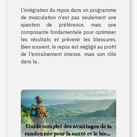
L'intégration du repos dans un programme
de musculation n'est pas seulement une
question de préférence, mais une
composante fondamentale pour optimiser
les résultats et prévenir les blessures.
Bien souvent, le repos est négligé au profit
de l'entraînement intense, mais son rôle
dans la...
Guide complet des avantages de la
randonnée pour la santé et le bien-