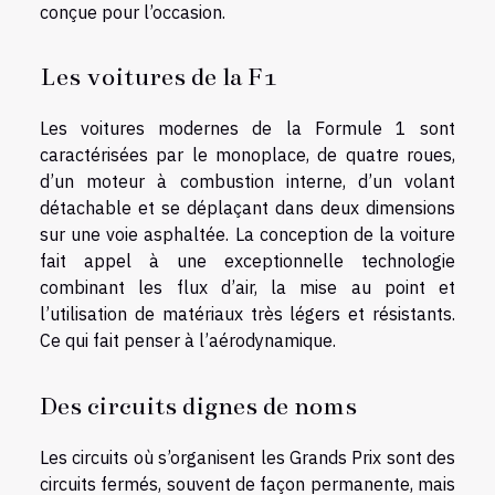
conçue pour l’occasion.
Les voitures de la F1
Les voitures modernes de la Formule 1 sont
caractérisées par le monoplace, de quatre roues,
d’un moteur à combustion interne, d’un volant
détachable et se déplaçant dans deux dimensions
sur une voie asphaltée. La conception de la voiture
fait appel à une exceptionnelle technologie
combinant les flux d’air, la mise au point et
l’utilisation de matériaux très légers et résistants.
Ce qui fait penser à l’aérodynamique.
Des circuits dignes de noms
Les circuits où s’organisent les Grands Prix sont des
circuits fermés, souvent de façon permanente, mais