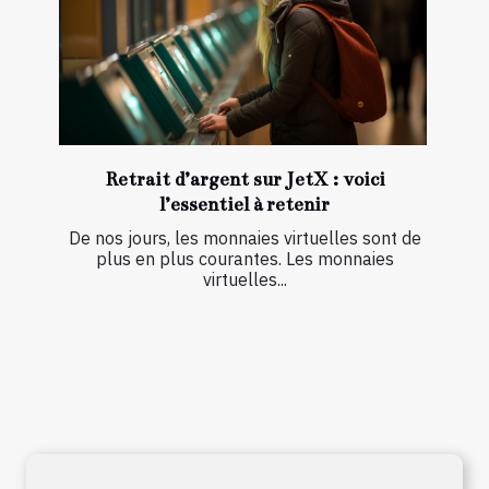
Retrait d’argent sur JetX : voici
l’essentiel à retenir
De nos jours, les monnaies virtuelles sont de
plus en plus courantes. Les monnaies
virtuelles...