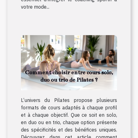
votre mode...
Comment choisir entre cours solo,
duo ou trio de Pilates ?
L’univers du Pilates propose plusieurs
formats de cours adaptés à chaque profil
et à chaque objectif. Que ce soit en solo,
en duo ou en trio, chaque option présente
des spécificités et des bénéfices uniques.
Découvrez dans cet article comment