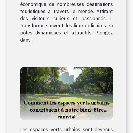
économique de nombreuses destinations
touristiques à travers le monde. Attirant
des visiteurs curieux et passionnés, il
transforme souvent des lieux ordinaires en
pôles dynamiques et attractifs. Plongez
dans...
Comment les espaces verts urbains
contribuent à notre bien-être
mental
Les espaces verts urbains sont devenus