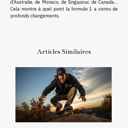
d’Australie, de Monaco, de Singapour, de Canada…
Cela montre à quel point la formule 1 a connu de
profonds changements.
Articles Similaires