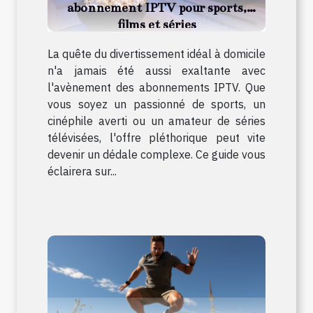
abonnement IPTV pour sports,
films et séries
La quête du divertissement idéal à domicile
n'a jamais été aussi exaltante avec
l'avènement des abonnements IPTV. Que
vous soyez un passionné de sports, un
cinéphile averti ou un amateur de séries
télévisées, l'offre pléthorique peut vite
devenir un dédale complexe. Ce guide vous
éclairera sur...