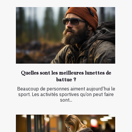
Quelles sont les meilleures lunettes de
battue ?
Beaucoup de personnes aiment aujourd’hui le
sport. Les activités sportives qu’on peut faire
sont...