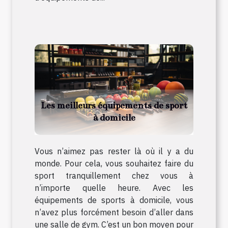
Les meilleurs équipements de sport
à domicile
Vous n’aimez pas rester là où il y a du
monde. Pour cela, vous souhaitez faire du
sport tranquillement chez vous à
n’importe quelle heure. Avec les
équipements de sports à domicile, vous
n’avez plus forcément besoin d’aller dans
une salle de gym. C’est un bon moyen pour