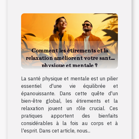
Comment les étirements et la
relaxation améliorent votre santé
physique et mentale ?
La santé physique et mentale est un pilier
essentiel d'une vie équilibrée et
épanouissante. Dans cette quête d'un
bien-être global, les étirements et la
relaxation jouent un rôle crucial. Ces
pratiques apportent des bienfaits
considérables à la fois au corps et à
l'esprit. Dans cet article, nous...