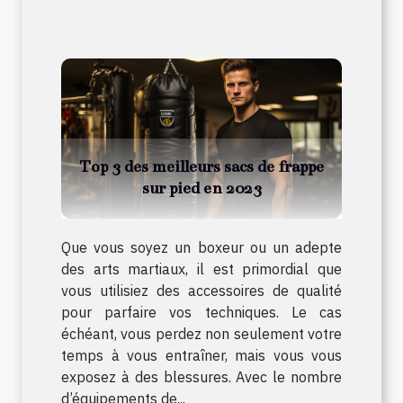
Top 3 des meilleurs sacs de frappe
sur pied en 2023
Que vous soyez un boxeur ou un adepte
des arts martiaux, il est primordial que
vous utilisiez des accessoires de qualité
pour parfaire vos techniques. Le cas
échéant, vous perdez non seulement votre
temps à vous entraîner, mais vous vous
exposez à des blessures. Avec le nombre
d’équipements de...