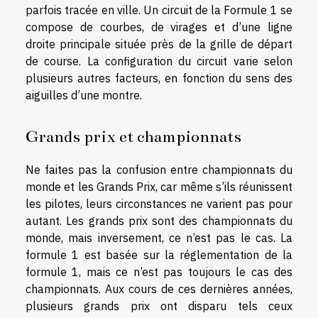
parfois tracée en ville. Un circuit de la Formule 1 se
compose de courbes, de virages et d’une ligne
droite principale située près de la grille de départ
de course. La configuration du circuit varie selon
plusieurs autres facteurs, en fonction du sens des
aiguilles d’une montre.
Grands prix et championnats
Ne faites pas la confusion entre championnats du
monde et les Grands Prix, car même s’ils réunissent
les pilotes, leurs circonstances ne varient pas pour
autant. Les grands prix sont des championnats du
monde, mais inversement, ce n’est pas le cas. La
formule 1 est basée sur la réglementation de la
formule 1, mais ce n’est pas toujours le cas des
championnats. Aux cours de ces dernières années,
plusieurs grands prix ont disparu tels ceux