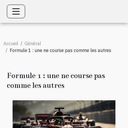
Accueil
Général
Formule 1 : une ne course pas comme les autres
Formule 1 : une ne course pas
comme les autres