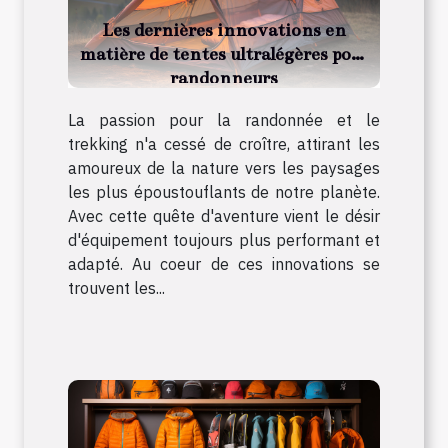
Les dernières innovations en
matière de tentes ultralégères pour
randonneurs
La passion pour la randonnée et le
trekking n'a cessé de croître, attirant les
amoureux de la nature vers les paysages
les plus époustouflants de notre planète.
Avec cette quête d'aventure vient le désir
d'équipement toujours plus performant et
adapté. Au coeur de ces innovations se
trouvent les...