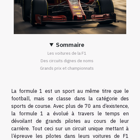
Sommaire
Les voitures de la F1
Des circuits dignes de noms
Grands prix et championnats
La formule 1 est un sport au même titre que le
football, mais se classe dans la catégorie des
sports de course. Avec plus de 70 ans d’existence,
la formule 1 a évolué à travers le temps en
dévoilant de grands pilotes au cours de leur
carrière. Tout ceci sur un circuit unique mettant à
l’épreuve les pilotes dans leurs voitures de F1