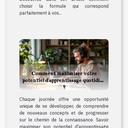
choisir la formule qui correspond
parfaitement à vos...
Comment maximiser votre
potentiel d'apprentissage quotidien
?
Chaque journée offre une opportunité
unique de se développer, de comprendre
de nouveaux concepts et de progresser
sur le chemin de la connaissance. Savoir
maximiser son potentiel d'apprentissage