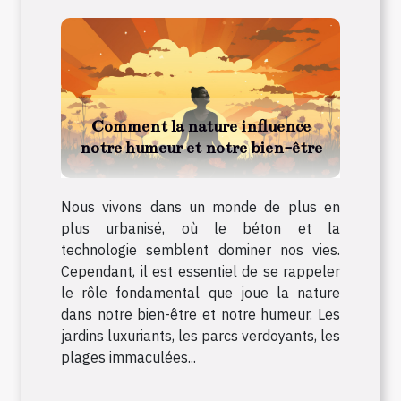
Comment la nature influence
notre humeur et notre bien-être
Nous vivons dans un monde de plus en
plus urbanisé, où le béton et la
technologie semblent dominer nos vies.
Cependant, il est essentiel de se rappeler
le rôle fondamental que joue la nature
dans notre bien-être et notre humeur. Les
jardins luxuriants, les parcs verdoyants, les
plages immaculées...