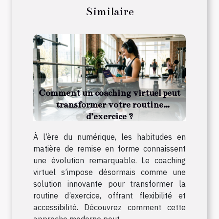
Similaire
Comment un coaching virtuel peut
transformer votre routine
d’exercice ?
À l’ère du numérique, les habitudes en
matière de remise en forme connaissent
une évolution remarquable. Le coaching
virtuel s’impose désormais comme une
solution innovante pour transformer la
routine d’exercice, offrant flexibilité et
accessibilité. Découvrez comment cette