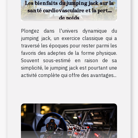
Les bienfaits du jumping jack sur la
santé cardiovasculaire et la perte
de poids
Plongez dans l'univers dynamique du
jumping jack, un exercice classique qui a
traversé les époques pour rester parmi les
favoris des adeptes de la forme physique.
Souvent sous-estimé en raison de sa
simplicité, le jumping jack est pourtant une
activité complète qui offre des avantages...