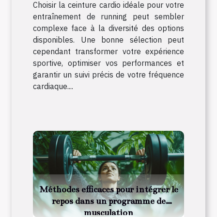
Choisir la ceinture cardio idéale pour votre
entraînement de running peut sembler
complexe face à la diversité des options
disponibles. Une bonne sélection peut
cependant transformer votre expérience
sportive, optimiser vos performances et
garantir un suivi précis de votre fréquence
cardiaque....
Méthodes efficaces pour intégrer le
repos dans un programme de
musculation