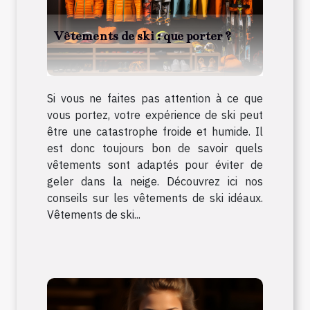
Vêtements de ski : que porter ?
Si vous ne faites pas attention à ce que
vous portez, votre expérience de ski peut
être une catastrophe froide et humide. Il
est donc toujours bon de savoir quels
vêtements sont adaptés pour éviter de
geler dans la neige. Découvrez ici nos
conseils sur les vêtements de ski idéaux.
Vêtements de ski...