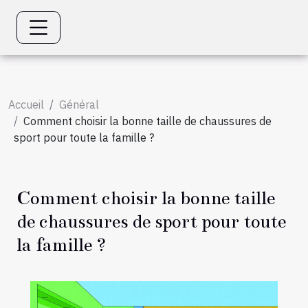
Accueil
Général
Comment choisir la bonne taille de chaussures de
sport pour toute la famille ?
Comment choisir la bonne taille
de chaussures de sport pour toute
la famille ?