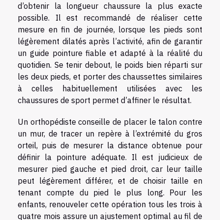
d’obtenir la longueur chaussure la plus exacte
possible. Il est recommandé de réaliser cette
mesure en fin de journée, lorsque les pieds sont
légèrement dilatés après l’activité, afin de garantir
un guide pointure fiable et adapté à la réalité du
quotidien. Se tenir debout, le poids bien réparti sur
les deux pieds, et porter des chaussettes similaires
à celles habituellement utilisées avec les
chaussures de sport permet d’affiner le résultat.
Un orthopédiste conseille de placer le talon contre
un mur, de tracer un repère à l’extrémité du gros
orteil, puis de mesurer la distance obtenue pour
définir la pointure adéquate. Il est judicieux de
mesurer pied gauche et pied droit, car leur taille
peut légèrement différer, et de choisir taille en
tenant compte du pied le plus long. Pour les
enfants, renouveler cette opération tous les trois à
quatre mois assure un ajustement optimal au fil de