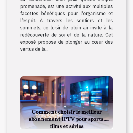
promenade, est une activité aux multiples
facettes bénéfiques pour l'organisme et
l’esprit. À travers les sentiers et les
sommets, ce loisir de plein air invite à la
redécouverte de soi et de la nature. Cet
exposé propose de plonger au cœur des
vertus de la...
Comment choisir le meilleur
abonnement IPTV pour sports,
films et séries