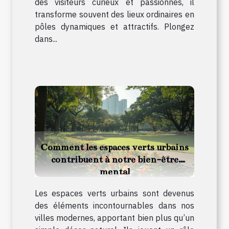
des visiteurs curieux et passionnés, il
transforme souvent des lieux ordinaires en
pôles dynamiques et attractifs. Plongez
dans...
Comment les espaces verts urbains
contribuent à notre bien-être
mental
Les espaces verts urbains sont devenus
des éléments incontournables dans nos
villes modernes, apportant bien plus qu’un