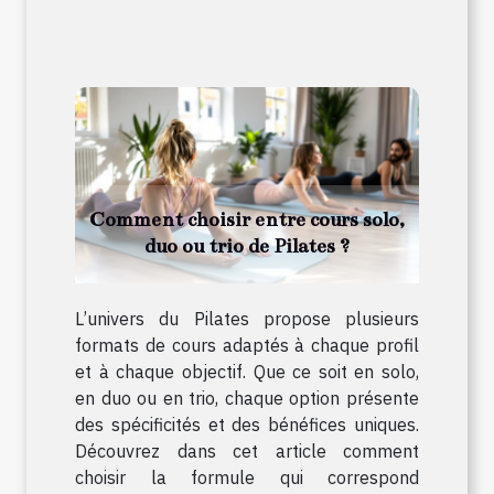
Comment choisir entre cours solo,
duo ou trio de Pilates ?
L’univers du Pilates propose plusieurs
formats de cours adaptés à chaque profil
et à chaque objectif. Que ce soit en solo,
en duo ou en trio, chaque option présente
des spécificités et des bénéfices uniques.
Découvrez dans cet article comment
choisir la formule qui correspond