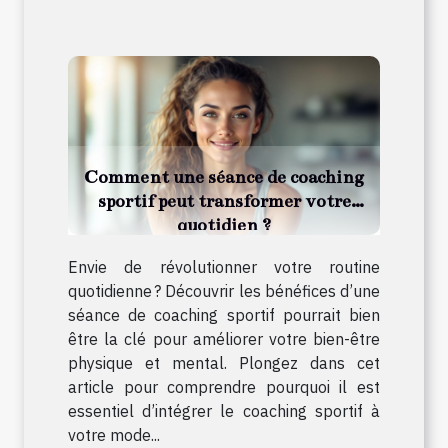
Comment une séance de coaching
sportif peut transformer votre
quotidien ?
Envie de révolutionner votre routine
quotidienne ? Découvrir les bénéfices d’une
séance de coaching sportif pourrait bien
être la clé pour améliorer votre bien-être
physique et mental. Plongez dans cet
article pour comprendre pourquoi il est
essentiel d’intégrer le coaching sportif à
votre mode...