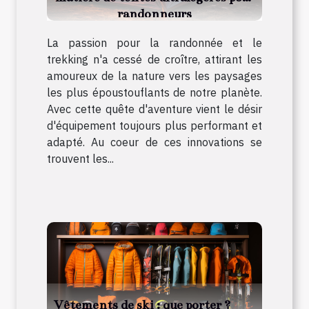
randonneurs
La passion pour la randonnée et le
trekking n'a cessé de croître, attirant les
amoureux de la nature vers les paysages
les plus époustouflants de notre planète.
Avec cette quête d'aventure vient le désir
d'équipement toujours plus performant et
adapté. Au coeur de ces innovations se
trouvent les...
Vêtements de ski : que porter ?