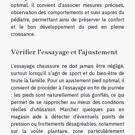
optimal, il convient d’associer mesures précises,
observation des comportements et suivi auprès du
pédiatre, permettant ainsi de préserver le confort
et le bon développement du pied en pleine
croissance.
Vérifier l’essayage et l’ajustement
L’essayage chaussure ne doit jamais être négligé,
surtout lorsqu’il s’agit de sport et du bien-être de
toute la famille. Pour un ajustement pied optimal, il
convient de procéder à l’essayage en fin de journée
: les pieds sont naturellement plus gonflés, ce qui
permet de se rapprocher au mieux des conditions
réelles d’utilisation. Marcher quelques pas en
magasin aide à détecter d’éventuels points de
pression ou frottements désagréables, notamment
sur la voûte plantaire, zone particulièrement