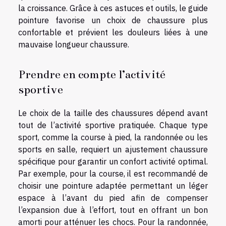
la croissance. Grâce à ces astuces et outils, le guide
pointure favorise un choix de chaussure plus
confortable et prévient les douleurs liées à une
mauvaise longueur chaussure.
Prendre en compte l’activité
sportive
Le choix de la taille des chaussures dépend avant
tout de l’activité sportive pratiquée. Chaque type
sport, comme la course à pied, la randonnée ou les
sports en salle, requiert un ajustement chaussure
spécifique pour garantir un confort activité optimal.
Par exemple, pour la course, il est recommandé de
choisir une pointure adaptée permettant un léger
espace à l’avant du pied afin de compenser
l’expansion due à l’effort, tout en offrant un bon
amorti pour atténuer les chocs. Pour la randonnée,