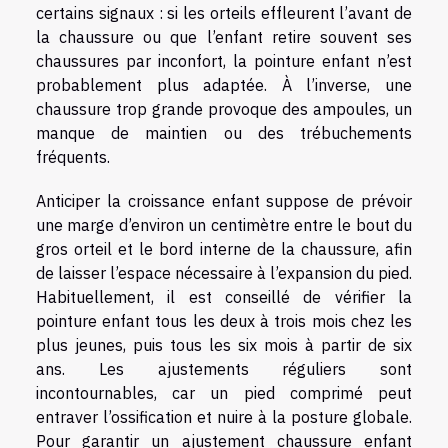
certains signaux : si les orteils effleurent l’avant de
la chaussure ou que l’enfant retire souvent ses
chaussures par inconfort, la pointure enfant n’est
probablement plus adaptée. À l’inverse, une
chaussure trop grande provoque des ampoules, un
manque de maintien ou des trébuchements
fréquents.
Anticiper la croissance enfant suppose de prévoir
une marge d’environ un centimètre entre le bout du
gros orteil et le bord interne de la chaussure, afin
de laisser l’espace nécessaire à l’expansion du pied.
Habituellement, il est conseillé de vérifier la
pointure enfant tous les deux à trois mois chez les
plus jeunes, puis tous les six mois à partir de six
ans. Les ajustements réguliers sont
incontournables, car un pied comprimé peut
entraver l’ossification et nuire à la posture globale.
Pour garantir un ajustement chaussure enfant