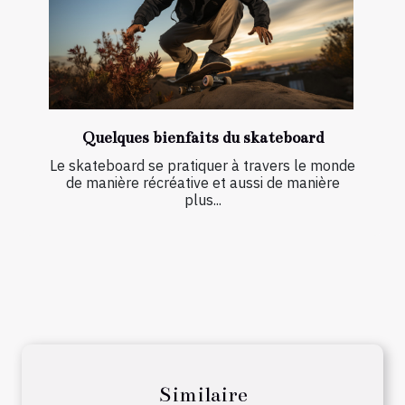
Quelques bienfaits du skateboard
Le skateboard se pratiquer à travers le monde
de manière récréative et aussi de manière
plus...
Similaire