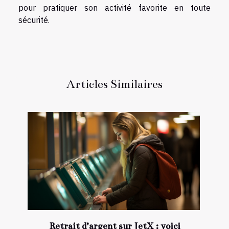
pour pratiquer son activité favorite en toute
sécurité.
Articles Similaires
Retrait d’argent sur JetX : voici