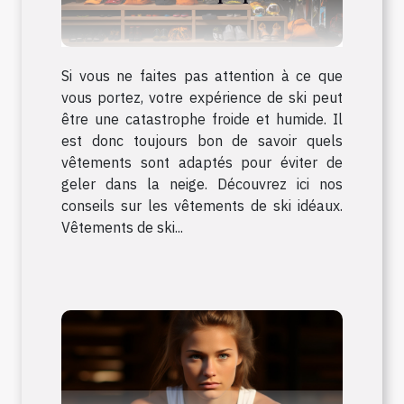
Si vous ne faites pas attention à ce que
vous portez, votre expérience de ski peut
être une catastrophe froide et humide. Il
est donc toujours bon de savoir quels
vêtements sont adaptés pour éviter de
geler dans la neige. Découvrez ici nos
conseils sur les vêtements de ski idéaux.
Vêtements de ski...