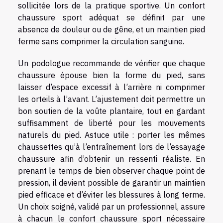
sollicitée lors de la pratique sportive. Un confort
chaussure sport adéquat se définit par une
absence de douleur ou de gêne, et un maintien pied
ferme sans comprimer la circulation sanguine.
Un podologue recommande de vérifier que chaque
chaussure épouse bien la forme du pied, sans
laisser d’espace excessif à l’arrière ni comprimer
les orteils à l’avant. L’ajustement doit permettre un
bon soutien de la voûte plantaire, tout en gardant
suffisamment de liberté pour les mouvements
naturels du pied. Astuce utile : porter les mêmes
chaussettes qu’à l’entraînement lors de l’essayage
chaussure afin d’obtenir un ressenti réaliste. En
prenant le temps de bien observer chaque point de
pression, il devient possible de garantir un maintien
pied efficace et d’éviter les blessures à long terme.
Un choix soigné, validé par un professionnel, assure
à chacun le confort chaussure sport nécessaire