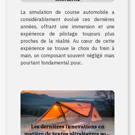
La simulation de course automobile a
considérablement évolué ces dernières
années, offrant une immersion et une
expérience de pilotage toujours plus
proches de la réalité. Au cœur de cette
expérience se trouve le choix du frein à
main, un composant souvent négligé mais
pourtant fondamental pour...
Les dernières innovations en
matière de tentes ultralégères pour