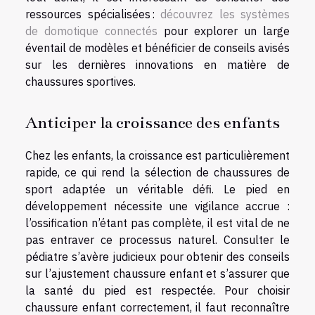
ressources spécialisées :
découvrez les systèmes
de domotique connectés
pour explorer un large
éventail de modèles et bénéficier de conseils avisés
sur les dernières innovations en matière de
chaussures sportives.
Anticiper la croissance des enfants
Chez les enfants, la croissance est particulièrement
rapide, ce qui rend la sélection de chaussures de
sport adaptée un véritable défi. Le pied en
développement nécessite une vigilance accrue :
l’ossification n’étant pas complète, il est vital de ne
pas entraver ce processus naturel. Consulter le
pédiatre s’avère judicieux pour obtenir des conseils
sur l’ajustement chaussure enfant et s’assurer que
la santé du pied est respectée. Pour choisir
chaussure enfant correctement, il faut reconnaître