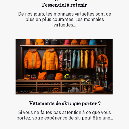
l’essentiel à retenir
De nos jours, les monnaies virtuelles sont de
plus en plus courantes. Les monnaies
virtuelles...
Vêtements de ski : que porter ?
Si vous ne faites pas attention à ce que vous
portez, votre expérience de ski peut être une...