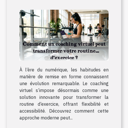
Comment un coaching virtuel peut
transformer votre routine
d’exercice ?
À l’ère du numérique, les habitudes en
matière de remise en forme connaissent
une évolution remarquable. Le coaching
virtuel s’impose désormais comme une
solution innovante pour transformer la
routine d’exercice, offrant flexibilité et
accessibilité. Découvrez comment cette
approche moderne peut...