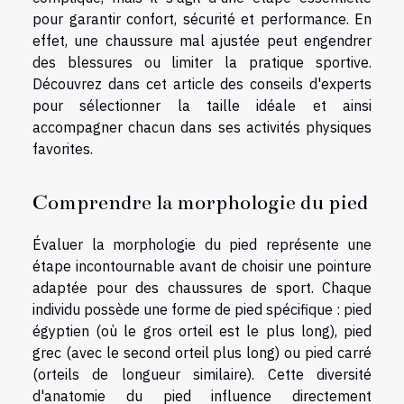
pour garantir confort, sécurité et performance. En
effet, une chaussure mal ajustée peut engendrer
des blessures ou limiter la pratique sportive.
Découvrez dans cet article des conseils d'experts
pour sélectionner la taille idéale et ainsi
accompagner chacun dans ses activités physiques
favorites.
Comprendre la morphologie du pied
Évaluer la morphologie du pied représente une
étape incontournable avant de choisir une pointure
adaptée pour des chaussures de sport. Chaque
individu possède une forme de pied spécifique : pied
égyptien (où le gros orteil est le plus long), pied
grec (avec le second orteil plus long) ou pied carré
(orteils de longueur similaire). Cette diversité
d'anatomie du pied influence directement