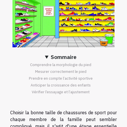
Sommaire
Comprendre la morphologie du pied
Mesurer correctement le pied
Prendre en compte l’activité sportive
Anticiper la croissance des enfants
Vérifier l’essayage et l’ajustement
Choisir la bonne taille de chaussures de sport pour
chaque membre de la famille peut sembler
compliqué, mais il s'agit d'une étape essentielle