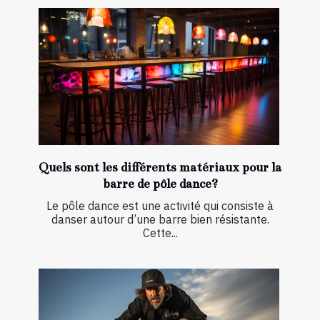
Quels sont les différents matériaux pour la
barre de pôle dance?
Le pôle dance est une activité qui consiste à
danser autour d’une barre bien résistante.
Cette...