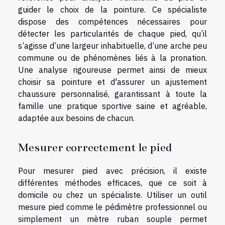
guider le choix de la pointure. Ce spécialiste
dispose des compétences nécessaires pour
détecter les particularités de chaque pied, qu’il
s’agisse d’une largeur inhabituelle, d’une arche peu
commune ou de phénomènes liés à la pronation.
Une analyse rigoureuse permet ainsi de mieux
choisir sa pointure et d'assurer un ajustement
chaussure personnalisé, garantissant à toute la
famille une pratique sportive saine et agréable,
adaptée aux besoins de chacun.
Mesurer correctement le pied
Pour mesurer pied avec précision, il existe
différentes méthodes efficaces, que ce soit à
domicile ou chez un spécialiste. Utiliser un outil
mesure pied comme le pédimètre professionnel ou
simplement un mètre ruban souple permet