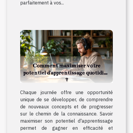
parfaitement à vos...
Comment maximiser votre
potentiel d'apprentissage quotidien
?
Chaque journée offre une opportunité
unique de se développer, de comprendre
de nouveaux concepts et de progresser
sur le chemin de la connaissance. Savoir
maximiser son potentiel d'apprentissage
permet de gagner en efficacité et