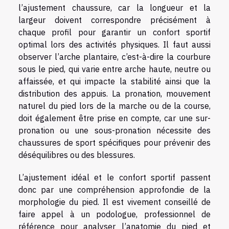
l’ajustement chaussure, car la longueur et la
largeur doivent correspondre précisément à
chaque profil pour garantir un confort sportif
optimal lors des activités physiques. Il faut aussi
observer l’arche plantaire, c’est-à-dire la courbure
sous le pied, qui varie entre arche haute, neutre ou
affaissée, et qui impacte la stabilité ainsi que la
distribution des appuis. La pronation, mouvement
naturel du pied lors de la marche ou de la course,
doit également être prise en compte, car une sur-
pronation ou une sous-pronation nécessite des
chaussures de sport spécifiques pour prévenir des
déséquilibres ou des blessures.
L’ajustement idéal et le confort sportif passent
donc par une compréhension approfondie de la
morphologie du pied. Il est vivement conseillé de
faire appel à un podologue, professionnel de
référence pour analyser l’anatomie du pied et