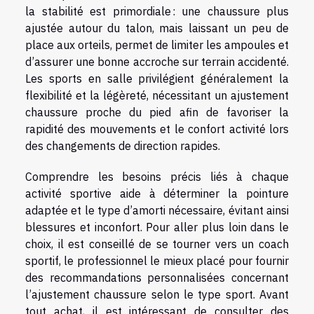
la stabilité est primordiale : une chaussure plus
ajustée autour du talon, mais laissant un peu de
place aux orteils, permet de limiter les ampoules et
d’assurer une bonne accroche sur terrain accidenté.
Les sports en salle privilégient généralement la
flexibilité et la légèreté, nécessitant un ajustement
chaussure proche du pied afin de favoriser la
rapidité des mouvements et le confort activité lors
des changements de direction rapides.
Comprendre les besoins précis liés à chaque
activité sportive aide à déterminer la pointure
adaptée et le type d’amorti nécessaire, évitant ainsi
blessures et inconfort. Pour aller plus loin dans le
choix, il est conseillé de se tourner vers un coach
sportif, le professionnel le mieux placé pour fournir
des recommandations personnalisées concernant
l’ajustement chaussure selon le type sport. Avant
tout achat, il est intéressant de consulter des