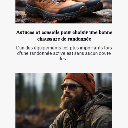
Astuces et conseils pour choisir une bonne
chaussure de randonnée
L'un des équipements les plus importants lors
d'une randonnée active est sans aucun doute
les...