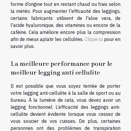
forme d’origine tout en restant chaud ou frais selon
la météo. Pour augmenter l'efficacité des leggings,
certains fabricants utilisent de l'aloe vera, de
l'acide hyaluronique, des vitamines ou encore de la
caféine. Cela améliore encore plus la compression
afin de mieux aplatir les cellulites.
Clique ici
pour en
savoir plus.
La meilleure performance pour le
meilleur legging anti cellulite
Il est possible que vous soyez tentée de porter
votre legging anti-cellulite à la salle de sport ou au
bureau. À la lumière de cela, vous devez avoir un
legging fonctionnel. L’efficacité des leggings anti-
cellulite devient évidente lorsque vous cessez de
vous soucier de vos cuisses. De plus, certaines
personnes ont des problèmes de transpiration