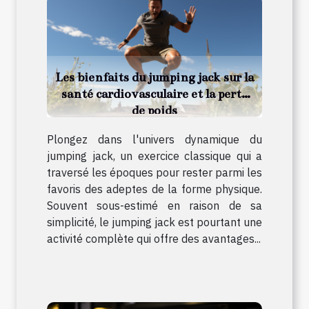
Les bienfaits du jumping jack sur la
santé cardiovasculaire et la perte
de poids
Plongez dans l'univers dynamique du
jumping jack, un exercice classique qui a
traversé les époques pour rester parmi les
favoris des adeptes de la forme physique.
Souvent sous-estimé en raison de sa
simplicité, le jumping jack est pourtant une
activité complète qui offre des avantages...