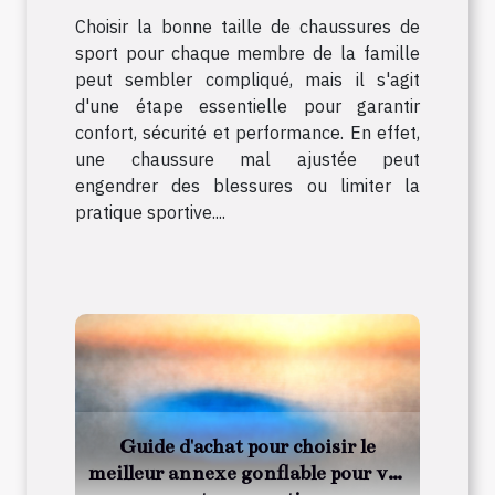
Choisir la bonne taille de chaussures de
sport pour chaque membre de la famille
peut sembler compliqué, mais il s'agit
d'une étape essentielle pour garantir
confort, sécurité et performance. En effet,
une chaussure mal ajustée peut
engendrer des blessures ou limiter la
pratique sportive....
Guide d'achat pour choisir le
meilleur annexe gonflable pour vos