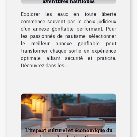
aventures nautiques
Explorer les eaux en toute liberté
commence souvent par le choix judicieux
d’un annexe gonflable performant. Pour
les passionnés de nautisme, sélectionner
le meilleur annexe gonflable peut
transformer chaque sortie en expérience
optimale, alliant sécurité et praticité.
Découvrez dans les...
L'impact culturel et économique du