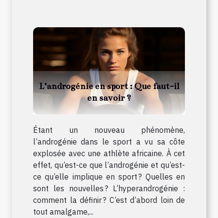
L’androgénie en sport : Que faut-il
en savoir ?
Étant un nouveau phénomène,
l’androgénie dans le sport a vu sa côte
explosée avec une athlète africaine. À cet
effet, qu’est-ce que l’androgénie et qu’est-
ce qu’elle implique en sport ? Quelles en
sont les nouvelles ? L’hyperandrogénie :
comment la définir ? C’est d’abord loin de
tout amalgame,...