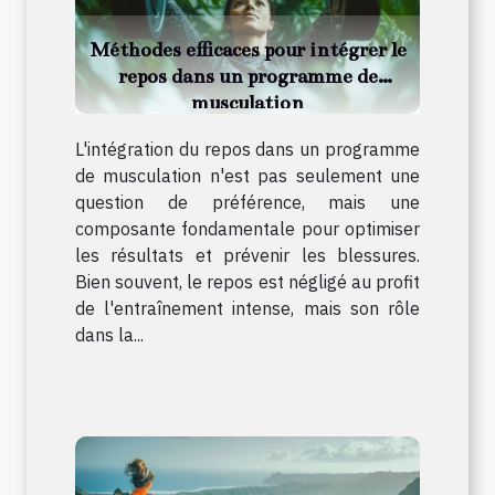
Méthodes efficaces pour intégrer le
repos dans un programme de
musculation
L'intégration du repos dans un programme
de musculation n'est pas seulement une
question de préférence, mais une
composante fondamentale pour optimiser
les résultats et prévenir les blessures.
Bien souvent, le repos est négligé au profit
de l'entraînement intense, mais son rôle
dans la...