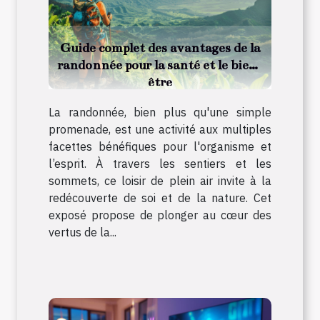
Guide complet des avantages de la
randonnée pour la santé et le bien-
être
La randonnée, bien plus qu'une simple
promenade, est une activité aux multiples
facettes bénéfiques pour l'organisme et
l’esprit. À travers les sentiers et les
sommets, ce loisir de plein air invite à la
redécouverte de soi et de la nature. Cet
exposé propose de plonger au cœur des
vertus de la...