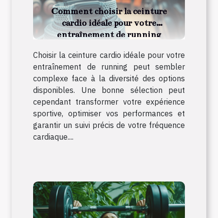
Comment choisir la ceinture
cardio idéale pour votre
entraînement de running
Choisir la ceinture cardio idéale pour votre
entraînement de running peut sembler
complexe face à la diversité des options
disponibles. Une bonne sélection peut
cependant transformer votre expérience
sportive, optimiser vos performances et
garantir un suivi précis de votre fréquence
cardiaque....