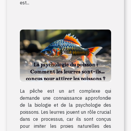
est...
La psychologie du poisson :
Comment les leurres sont-ils
conçus pour attirer les poissons ?
La pêche est un art complexe qui
demande une connaissance approfondie
de la biologie et de la psychologie des
poissons. Les leurres jouent un rôle crucial
dans ce processus, car ils sont conçus
pour imiter les proies naturelles des