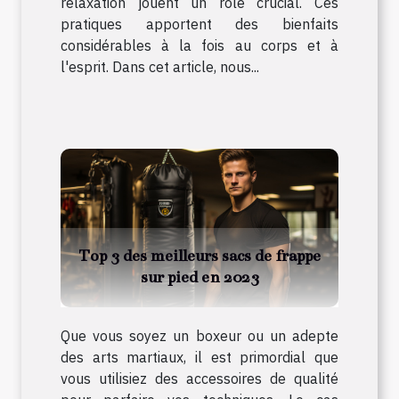
relaxation jouent un rôle crucial. Ces
pratiques apportent des bienfaits
considérables à la fois au corps et à
l'esprit. Dans cet article, nous...
Top 3 des meilleurs sacs de frappe
sur pied en 2023
Que vous soyez un boxeur ou un adepte
des arts martiaux, il est primordial que
vous utilisiez des accessoires de qualité