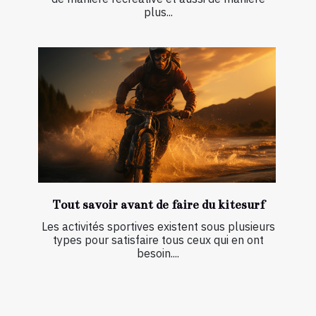
plus...
Tout savoir avant de faire du kitesurf
Les activités sportives existent sous plusieurs
types pour satisfaire tous ceux qui en ont
besoin....