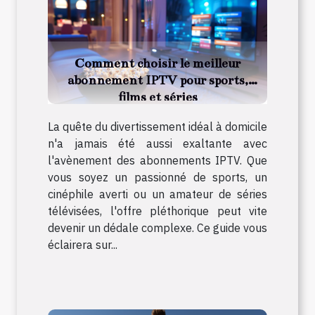
Comment choisir le meilleur
abonnement IPTV pour sports,
films et séries
La quête du divertissement idéal à domicile
n'a jamais été aussi exaltante avec
l'avènement des abonnements IPTV. Que
vous soyez un passionné de sports, un
cinéphile averti ou un amateur de séries
télévisées, l'offre pléthorique peut vite
devenir un dédale complexe. Ce guide vous
éclairera sur...