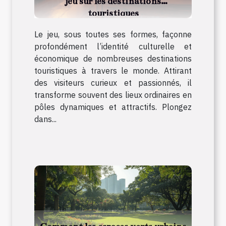
jeu sur les destinations
touristiques
Le jeu, sous toutes ses formes, façonne
profondément l’identité culturelle et
économique de nombreuses destinations
touristiques à travers le monde. Attirant
des visiteurs curieux et passionnés, il
transforme souvent des lieux ordinaires en
pôles dynamiques et attractifs. Plongez
dans...