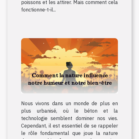
poissons et les attirer. Mais comment cela
fonctionne-t-il...
Comment la nature influence
notre humeur et notre bien-être
Nous vivons dans un monde de plus en
plus urbanisé, où le béton et la
technologie semblent dominer nos vies.
Cependant, il est essentiel de se rappeler
le rôle fondamental que joue la nature