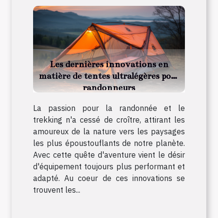
Les dernières innovations en
matière de tentes ultralégères pour
randonneurs
La passion pour la randonnée et le
trekking n'a cessé de croître, attirant les
amoureux de la nature vers les paysages
les plus époustouflants de notre planète.
Avec cette quête d'aventure vient le désir
d'équipement toujours plus performant et
adapté. Au coeur de ces innovations se
trouvent les...