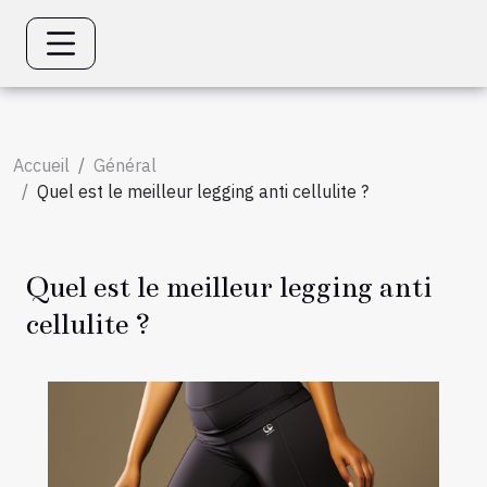
Accueil
Général
Quel est le meilleur legging anti cellulite ?
Quel est le meilleur legging anti
cellulite ?