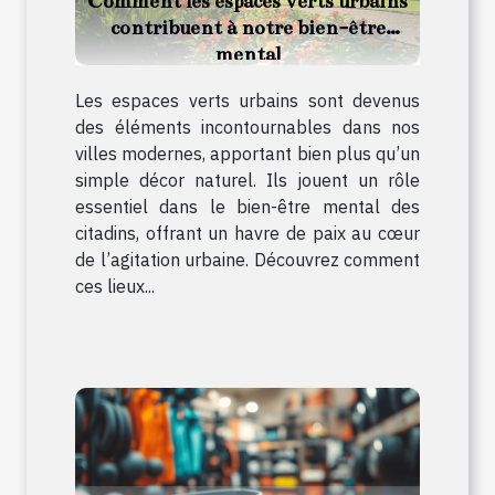
Comment les espaces verts urbains
contribuent à notre bien-être
mental
Les espaces verts urbains sont devenus
des éléments incontournables dans nos
villes modernes, apportant bien plus qu’un
simple décor naturel. Ils jouent un rôle
essentiel dans le bien-être mental des
citadins, offrant un havre de paix au cœur
de l’agitation urbaine. Découvrez comment
ces lieux...