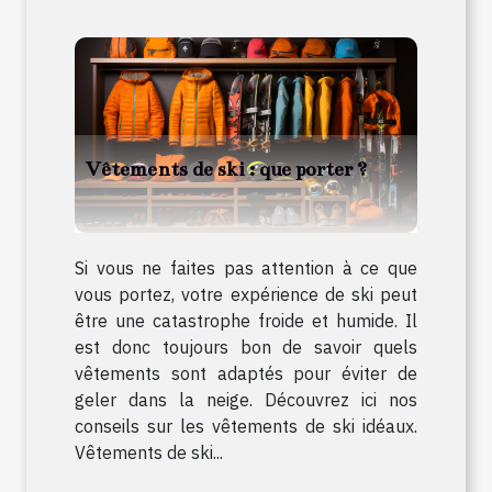
Vêtements de ski : que porter ?
Si vous ne faites pas attention à ce que
vous portez, votre expérience de ski peut
être une catastrophe froide et humide. Il
est donc toujours bon de savoir quels
vêtements sont adaptés pour éviter de
geler dans la neige. Découvrez ici nos
conseils sur les vêtements de ski idéaux.
Vêtements de ski...