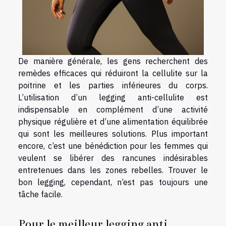
De manière générale, les gens recherchent des
remèdes efficaces qui réduiront la cellulite sur la
poitrine et les parties inférieures du corps.
L’utilisation d’un legging anti-cellulite est
indispensable en complément d’une activité
physique régulière et d’une alimentation équilibrée
qui sont les meilleures solutions. Plus important
encore, c’est une bénédiction pour les femmes qui
veulent se libérer des rancunes indésirables
entretenues dans les zones rebelles. Trouver le
bon legging, cependant, n’est pas toujours une
tâche facile.
Pour le meilleur legging anti