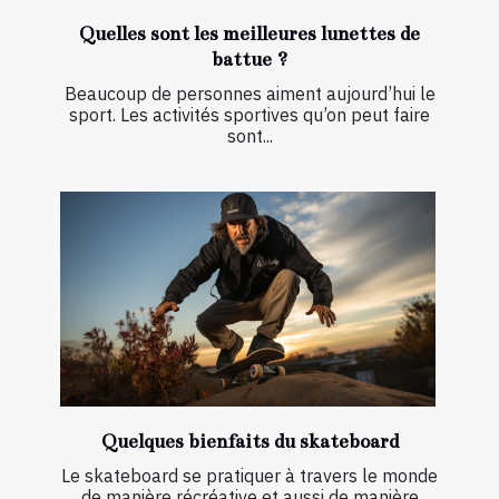
Quelles sont les meilleures lunettes de
battue ?
Beaucoup de personnes aiment aujourd’hui le
sport. Les activités sportives qu’on peut faire
sont...
Quelques bienfaits du skateboard
Le skateboard se pratiquer à travers le monde
de manière récréative et aussi de manière