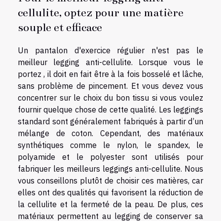
cellulite, optez pour une matière
souple et efficace
Un pantalon d'exercice régulier n'est pas le
meilleur legging anti-cellulite. Lorsque vous le
portez , il doit en fait être à la fois bosselé et lâche,
sans problème de pincement. Et vous devez vous
concentrer sur le choix du bon tissu si vous voulez
fournir quelque chose de cette qualité. Les leggings
standard sont généralement fabriqués à partir d’un
mélange de coton. Cependant, des matériaux
synthétiques comme le nylon, le spandex, le
polyamide et le polyester sont utilisés pour
fabriquer les meilleurs leggings anti-cellulite. Nous
vous conseillons plutôt de choisir ces matières, car
elles ont des qualités qui favorisent la réduction de
la cellulite et la fermeté de la peau. De plus, ces
matériaux permettent au legging de conserver sa