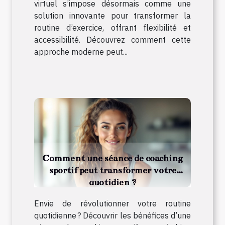
virtuel s’impose désormais comme une
solution innovante pour transformer la
routine d’exercice, offrant flexibilité et
accessibilité. Découvrez comment cette
approche moderne peut...
Comment une séance de coaching
sportif peut transformer votre
quotidien ?
Envie de révolutionner votre routine
quotidienne ? Découvrir les bénéfices d’une