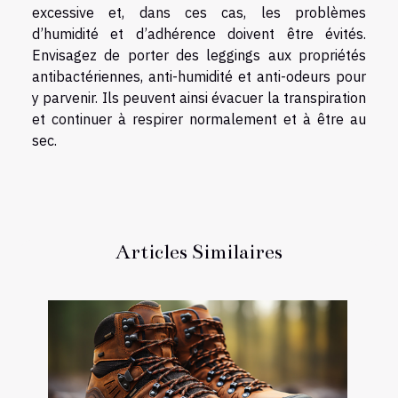
excessive et, dans ces cas, les problèmes
d’humidité et d’adhérence doivent être évités.
Envisagez de porter des leggings aux propriétés
antibactériennes, anti-humidité et anti-odeurs pour
y parvenir. Ils peuvent ainsi évacuer la transpiration
et continuer à respirer normalement et à être au
sec.
Articles Similaires