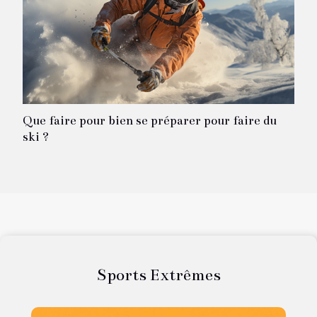
Que faire pour bien se préparer pour faire du
ski ?
Sports Extrêmes