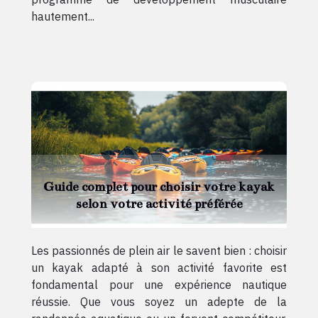
hautement...
Guide complet pour choisir votre kayak
selon votre activité préférée
Les passionnés de plein air le savent bien : choisir
un kayak adapté à son activité favorite est
fondamental pour une expérience nautique
réussie. Que vous soyez un adepte de la