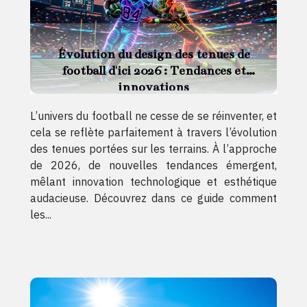
Évolution du design des tenues de
football d'ici 2026 : Tendances et
innovations
L’univers du football ne cesse de se réinventer, et
cela se reflète parfaitement à travers l’évolution
des tenues portées sur les terrains. À l’approche
de 2026, de nouvelles tendances émergent,
mêlant innovation technologique et esthétique
audacieuse. Découvrez dans ce guide comment
les...