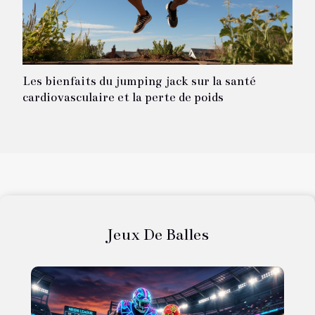
Les bienfaits du jumping jack sur la santé
cardiovasculaire et la perte de poids
Jeux De Balles