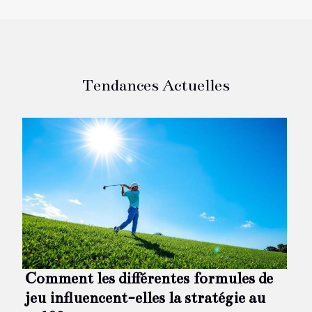
Tendances Actuelles
Comment les différentes formules de
jeu influencent-elles la stratégie au