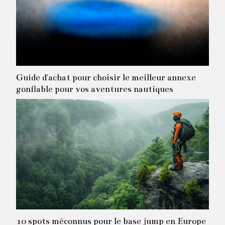
Guide d'achat pour choisir le meilleur annexe
gonflable pour vos aventures nautiques
10 spots méconnus pour le base jump en Europe