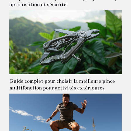
optimisation et sécurité
Guide complet pour choisir la meilleure pince
multifonction pour activités extérieures