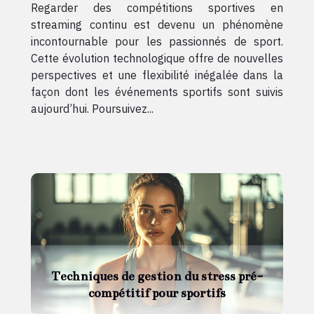
Regarder des compétitions sportives en
streaming continu est devenu un phénomène
incontournable pour les passionnés de sport.
Cette évolution technologique offre de nouvelles
perspectives et une flexibilité inégalée dans la
façon dont les événements sportifs sont suivis
aujourd’hui. Poursuivez...
Techniques de gestion du stress pré-
compétitif pour sportifs