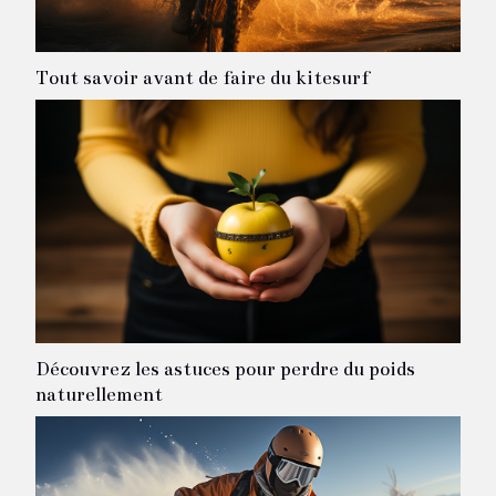
Tout savoir avant de faire du kitesurf
Découvrez les astuces pour perdre du poids
naturellement