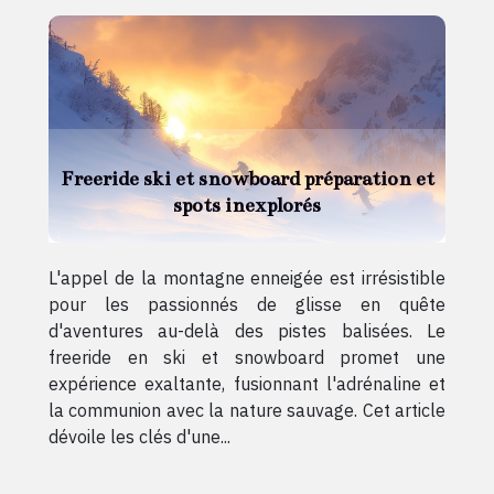
Freeride ski et snowboard préparation et
spots inexplorés
L'appel de la montagne enneigée est irrésistible
pour les passionnés de glisse en quête
d'aventures au-delà des pistes balisées. Le
freeride en ski et snowboard promet une
expérience exaltante, fusionnant l'adrénaline et
la communion avec la nature sauvage. Cet article
dévoile les clés d'une...