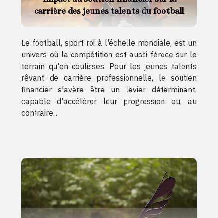
carrière des jeunes talents du football
Le football, sport roi à l'échelle mondiale, est un
univers où la compétition est aussi féroce sur le
terrain qu'en coulisses. Pour les jeunes talents
rêvant de carrière professionnelle, le soutien
financier s'avère être un levier déterminant,
capable d'accélérer leur progression ou, au
contraire...