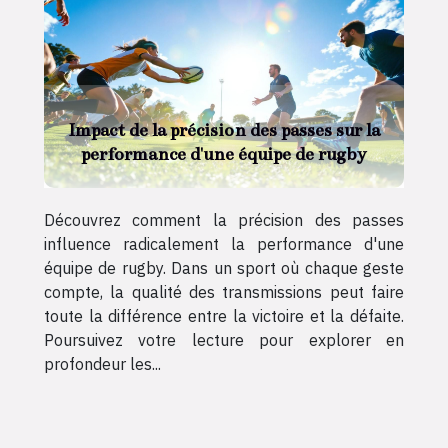
Impact de la précision des passes sur la
performance d'une équipe de rugby
Découvrez comment la précision des passes
influence radicalement la performance d'une
équipe de rugby. Dans un sport où chaque geste
compte, la qualité des transmissions peut faire
toute la différence entre la victoire et la défaite.
Poursuivez votre lecture pour explorer en
profondeur les...