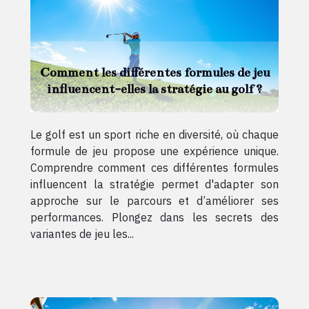
Comment les différentes formules de jeu
influencent-elles la stratégie au golf ?
Le golf est un sport riche en diversité, où chaque
formule de jeu propose une expérience unique.
Comprendre comment ces différentes formules
influencent la stratégie permet d'adapter son
approche sur le parcours et d’améliorer ses
performances. Plongez dans les secrets des
variantes de jeu les...