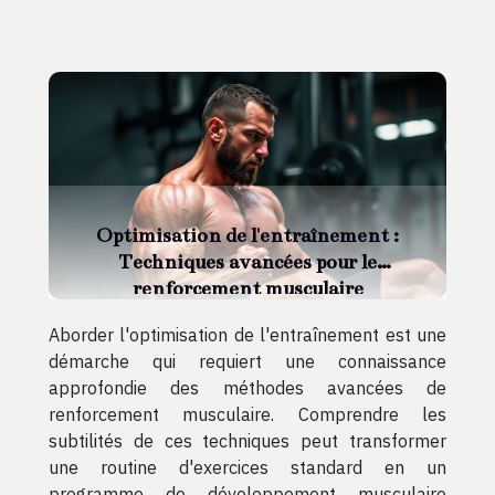
Optimisation de l'entraînement :
Techniques avancées pour le
renforcement musculaire
Aborder l'optimisation de l'entraînement est une
démarche qui requiert une connaissance
approfondie des méthodes avancées de
renforcement musculaire. Comprendre les
subtilités de ces techniques peut transformer
une routine d'exercices standard en un
programme de développement musculaire