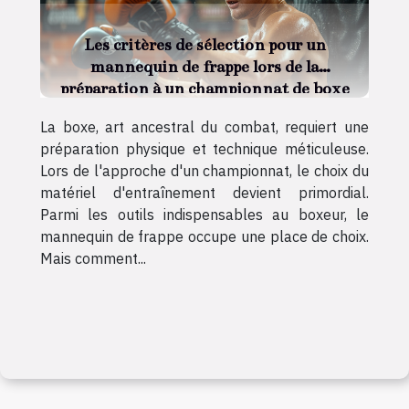
Les critères de sélection pour un
mannequin de frappe lors de la
préparation à un championnat de boxe
La boxe, art ancestral du combat, requiert une
préparation physique et technique méticuleuse.
Lors de l'approche d'un championnat, le choix du
matériel d'entraînement devient primordial.
Parmi les outils indispensables au boxeur, le
mannequin de frappe occupe une place de choix.
Mais comment...