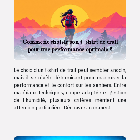
Comment choisir son t-shirt de trail
pour une performance optimale ?
Le choix d’un t-shirt de trail peut sembler anodin,
mais il se révèle déterminant pour maximiser la
performance et le confort sur les sentiers. Entre
matériaux techniques, coupe adaptée et gestion
de l’humidité, plusieurs critères méritent une
attention particulière. Découvrez comment...