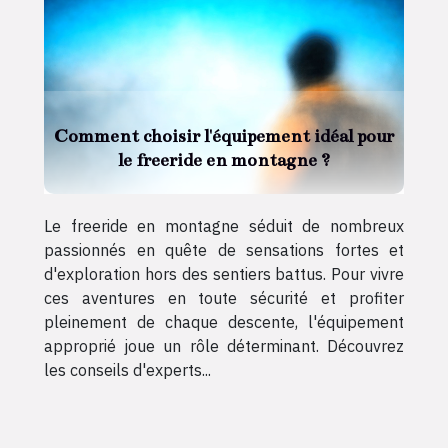
Comment choisir l'équipement idéal pour
le freeride en montagne ?
Le freeride en montagne séduit de nombreux
passionnés en quête de sensations fortes et
d'exploration hors des sentiers battus. Pour vivre
ces aventures en toute sécurité et profiter
pleinement de chaque descente, l'équipement
approprié joue un rôle déterminant. Découvrez
les conseils d'experts...