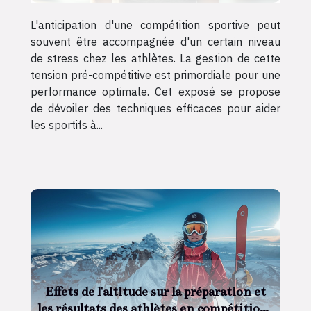
L'anticipation d'une compétition sportive peut
souvent être accompagnée d'un certain niveau
de stress chez les athlètes. La gestion de cette
tension pré-compétitive est primordiale pour une
performance optimale. Cet exposé se propose
de dévoiler des techniques efficaces pour aider
les sportifs à...
Effets de l'altitude sur la préparation et
les résultats des athlètes en compétitions