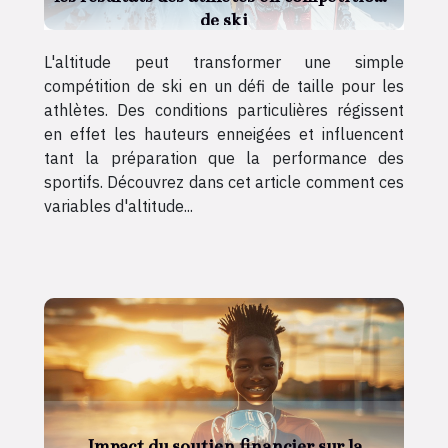
de ski
L'altitude peut transformer une simple
compétition de ski en un défi de taille pour les
athlètes. Des conditions particulières régissent
en effet les hauteurs enneigées et influencent
tant la préparation que la performance des
sportifs. Découvrez dans cet article comment ces
variables d'altitude...
Impact du soutien financier sur la