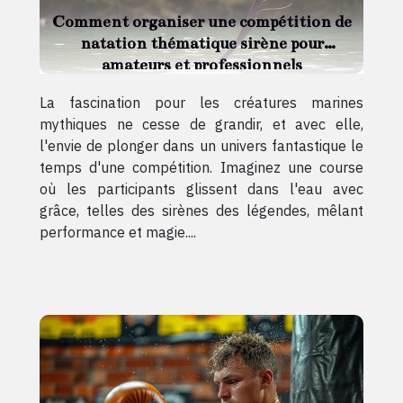
Comment organiser une compétition de
natation thématique sirène pour
amateurs et professionnels
La fascination pour les créatures marines
mythiques ne cesse de grandir, et avec elle,
l'envie de plonger dans un univers fantastique le
temps d'une compétition. Imaginez une course
où les participants glissent dans l'eau avec
grâce, telles des sirènes des légendes, mêlant
performance et magie....