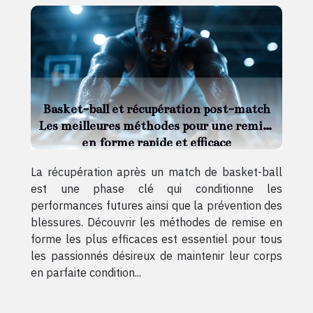
Basket-ball et récupération post-match
Les meilleures méthodes pour une remise
en forme rapide et efficace
La récupération après un match de basket-ball
est une phase clé qui conditionne les
performances futures ainsi que la prévention des
blessures. Découvrir les méthodes de remise en
forme les plus efficaces est essentiel pour tous
les passionnés désireux de maintenir leur corps
en parfaite condition...