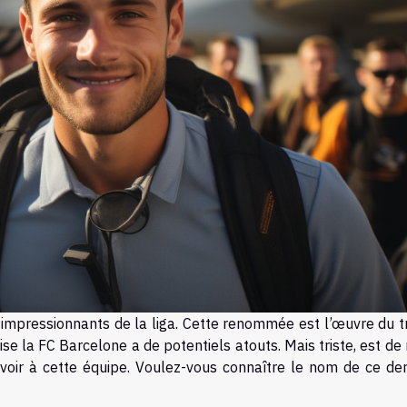
 impressionnants de la liga. Cette renommée est l’œuvre du tr
se la FC Barcelone a de potentiels atouts. Mais triste, est de
voir à cette équipe. Voulez-vous connaître le nom de ce dern