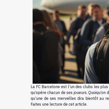
La FC Barcelone est l’un des clubs les plus
qu’opère chacun de ses joueurs. Quoiqu’on di
qu’une de ses merveilles dira bientôt au re
Faites une lecture de cet article.