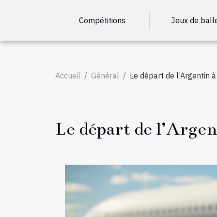
Compétitions
Jeux de ball
Accueil
Général
Le départ de l’Argentin 
Le départ de l’Argen