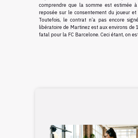
comprendre que la somme est estimée à 5 m
reposée sur le consentement du joueur et 
Toutefois, le contrat n’a pas encore sign
libératoire de Martinez est aux environs de
fatal pour la FC Barcelone. Ceci étant, on es