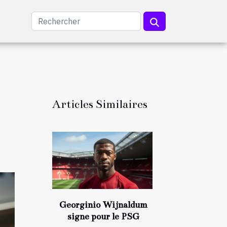
Articles Similaires
Georginio Wijnaldum
signe pour le PSG