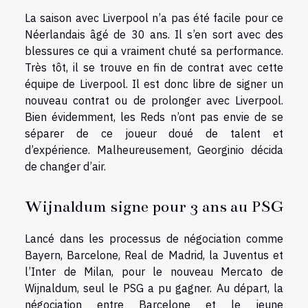
La saison avec Liverpool n’a pas été facile pour ce
Néerlandais âgé de 30 ans. Il s’en sort avec des
blessures ce qui a vraiment chuté sa performance.
Très tôt, il se trouve en fin de contrat avec cette
équipe de Liverpool. Il est donc libre de signer un
nouveau contrat ou de prolonger avec Liverpool.
Bien évidemment, les Reds n’ont pas envie de se
séparer de ce joueur doué de talent et
d’expérience. Malheureusement, Georginio décida
de changer d’air.
Wijnaldum signe pour 3 ans au PSG
Lancé dans les processus de négociation comme
Bayern, Barcelone, Real de Madrid, la Juventus et
l’Inter de Milan, pour le nouveau Mercato de
Wijnaldum, seul le PSG a pu gagner. Au départ, la
négociation entre Barcelone et le jeune