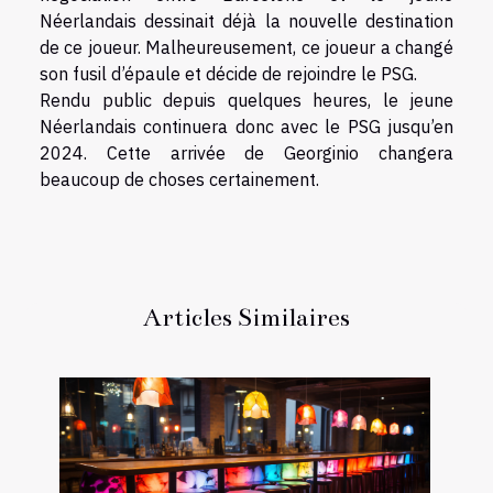
Néerlandais dessinait déjà la nouvelle destination
de ce joueur. Malheureusement, ce joueur a changé
son fusil d’épaule et décide de rejoindre le PSG.
Rendu public depuis quelques heures, le jeune
Néerlandais continuera donc avec le PSG jusqu’en
2024. Cette arrivée de Georginio changera
beaucoup de choses certainement.
Articles Similaires