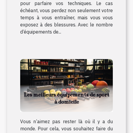
pour parfaire vos techniques. Le cas
échéant, vous perdez non seulement votre
temps à vous entraîner, mais vous vous
exposez à des blessures. Avec le nombre
d’équipements de...
Les meilleurs équipements de sport
à domicile
Vous n’aimez pas rester là où il y a du
monde. Pour cela, vous souhaitez faire du