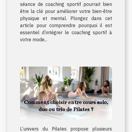
séance de coaching sportif pourrait bien
être la clé pour améliorer votre bien-être
physique et mental. Plongez dans cet
article pour comprendre pourquoi il est
essentiel d’intégrer le coaching sportif à
votre mode...
Comment choisir entre cours solo,
duo ou trio de Pilates ?
L’univers du Pilates propose plusieurs