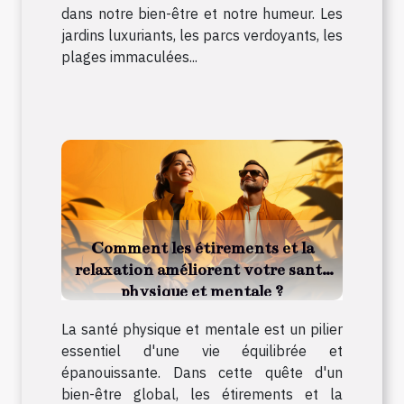
dans notre bien-être et notre humeur. Les
jardins luxuriants, les parcs verdoyants, les
plages immaculées...
Comment les étirements et la
relaxation améliorent votre santé
physique et mentale ?
La santé physique et mentale est un pilier
essentiel d'une vie équilibrée et
épanouissante. Dans cette quête d'un
bien-être global, les étirements et la