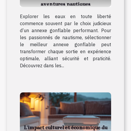
aventures nautiques
Explorer les eaux en toute liberté
commence souvent par le choix judicieux
d’un annexe gonflable performant. Pour
les passionnés de nautisme, sélectionner
le meilleur annexe gonflable peut
transformer chaque sortie en expérience
optimale, alliant sécurité et praticité.
Découvrez dans les...
L'impact culturel et économique du