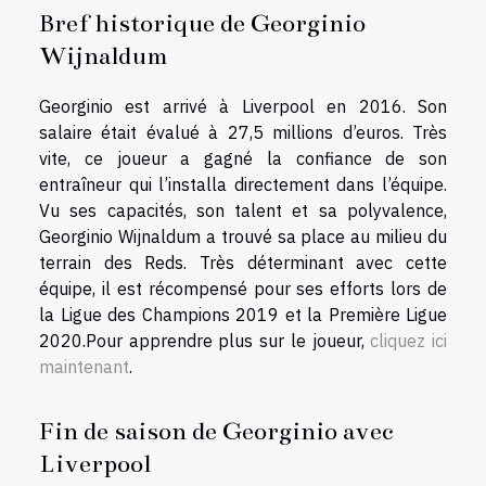
Bref historique de Georginio
Wijnaldum
Georginio est arrivé à Liverpool en 2016. Son
salaire était évalué à 27,5 millions d’euros. Très
vite, ce joueur a gagné la confiance de son
entraîneur qui l’installa directement dans l’équipe.
Vu ses capacités, son talent et sa polyvalence,
Georginio Wijnaldum a trouvé sa place au milieu du
terrain des Reds. Très déterminant avec cette
équipe, il est récompensé pour ses efforts lors de
la Ligue des Champions 2019 et la Première Ligue
2020.Pour apprendre plus sur le joueur,
cliquez ici
maintenant
.
Fin de saison de Georginio avec
Liverpool