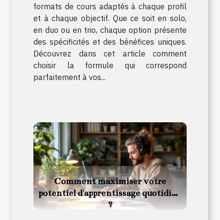
formats de cours adaptés à chaque profil
et à chaque objectif. Que ce soit en solo,
en duo ou en trio, chaque option présente
des spécificités et des bénéfices uniques.
Découvrez dans cet article comment
choisir la formule qui correspond
parfaitement à vos...
Comment maximiser votre
potentiel d'apprentissage quotidien
?