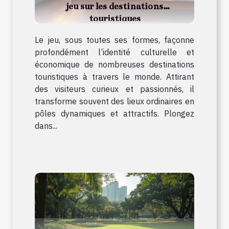
jeu sur les destinations
touristiques
Le jeu, sous toutes ses formes, façonne
profondément l’identité culturelle et
économique de nombreuses destinations
touristiques à travers le monde. Attirant
des visiteurs curieux et passionnés, il
transforme souvent des lieux ordinaires en
pôles dynamiques et attractifs. Plongez
dans...