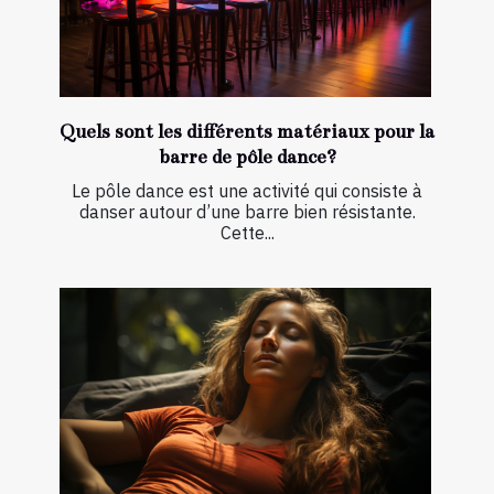
Quels sont les différents matériaux pour la
barre de pôle dance?
Le pôle dance est une activité qui consiste à
danser autour d’une barre bien résistante.
Cette...