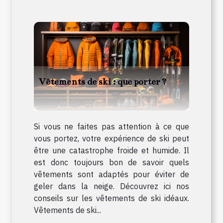
Vêtements de ski : que porter ?
Si vous ne faites pas attention à ce que
vous portez, votre expérience de ski peut
être une catastrophe froide et humide. Il
est donc toujours bon de savoir quels
vêtements sont adaptés pour éviter de
geler dans la neige. Découvrez ici nos
conseils sur les vêtements de ski idéaux.
Vêtements de ski...