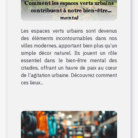
Comment les espaces verts urbains
contribuent à notre bien-être
mental
Les espaces verts urbains sont devenus
des éléments incontournables dans nos
villes modernes, apportant bien plus qu’un
simple décor naturel. Ils jouent un rôle
essentiel dans le bien-être mental des
citadins, offrant un havre de paix au cœur
de l’agitation urbaine. Découvrez comment
ces lieux...