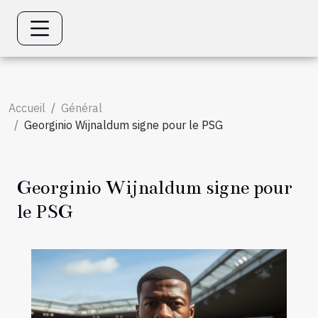
Accueil
Général
Georginio Wijnaldum signe pour le PSG
Georginio Wijnaldum signe pour
le PSG