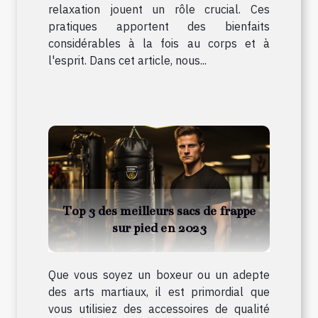
relaxation jouent un rôle crucial. Ces
pratiques apportent des bienfaits
considérables à la fois au corps et à
l'esprit. Dans cet article, nous...
Top 3 des meilleurs sacs de frappe
sur pied en 2023
Que vous soyez un boxeur ou un adepte
des arts martiaux, il est primordial que
vous utilisiez des accessoires de qualité