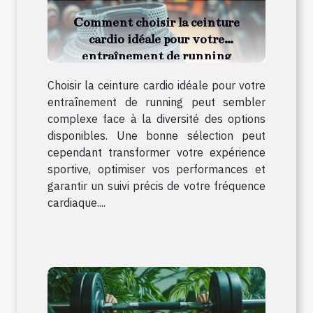
Comment choisir la ceinture
cardio idéale pour votre
entraînement de running
Choisir la ceinture cardio idéale pour votre
entraînement de running peut sembler
complexe face à la diversité des options
disponibles. Une bonne sélection peut
cependant transformer votre expérience
sportive, optimiser vos performances et
garantir un suivi précis de votre fréquence
cardiaque....