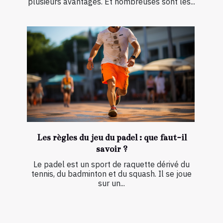
plusieurs avantages. Et nombreuses sont les...
Les règles du jeu du padel : que faut-il
savoir ?
Le padel est un sport de raquette dérivé du
tennis, du badminton et du squash. Il se joue
sur un...