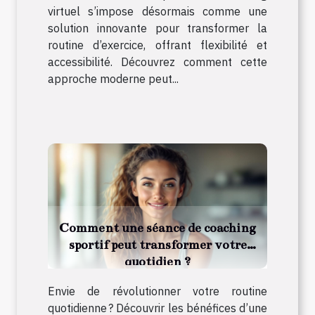
virtuel s’impose désormais comme une
solution innovante pour transformer la
routine d’exercice, offrant flexibilité et
accessibilité. Découvrez comment cette
approche moderne peut...
Comment une séance de coaching
sportif peut transformer votre
quotidien ?
Envie de révolutionner votre routine
quotidienne ? Découvrir les bénéfices d’une