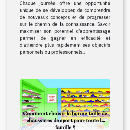
Chaque journée offre une opportunité
unique de se développer, de comprendre
de nouveaux concepts et de progresser
sur le chemin de la connaissance. Savoir
maximiser son potentiel d'apprentissage
permet de gagner en efficacité et
d'atteindre plus rapidement ses objectifs
personnels ou professionnels...
Comment choisir la bonne taille de
chaussures de sport pour toute la
famille ?