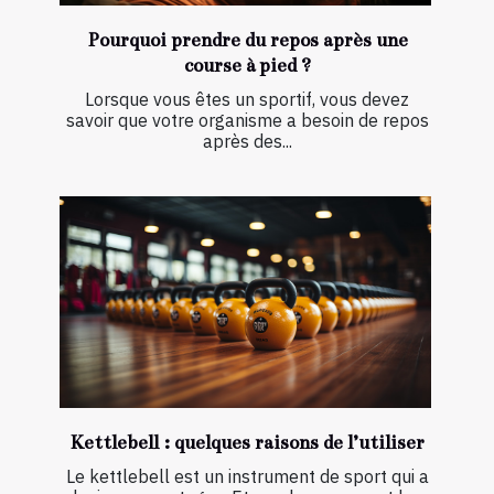
Pourquoi prendre du repos après une
course à pied ?
Lorsque vous êtes un sportif, vous devez
savoir que votre organisme a besoin de repos
après des...
Kettlebell : quelques raisons de l’utiliser
Le kettlebell est un instrument de sport qui a