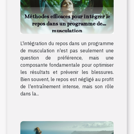
Méthodes efficaces pour intégrer le
repos dans un programme de
musculation
L'intégration du repos dans un programme
de musculation n'est pas seulement une
question de préférence, mais une
composante fondamentale pour optimiser
les résultats et prévenir les blessures.
Bien souvent, le repos est négligé au profit
de l'entraînement intense, mais son rôle
dans la...