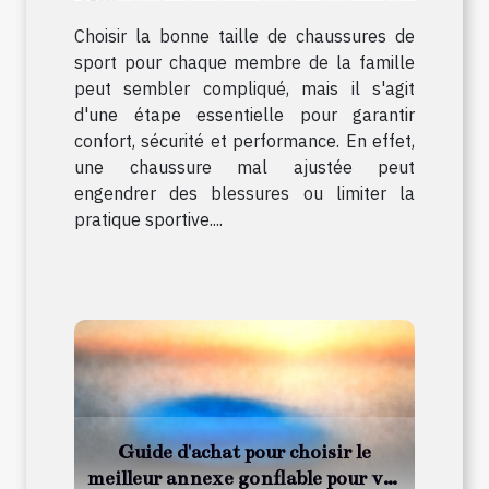
Choisir la bonne taille de chaussures de
sport pour chaque membre de la famille
peut sembler compliqué, mais il s'agit
d'une étape essentielle pour garantir
confort, sécurité et performance. En effet,
une chaussure mal ajustée peut
engendrer des blessures ou limiter la
pratique sportive....
Guide d'achat pour choisir le
meilleur annexe gonflable pour vos